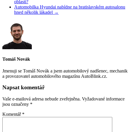
oblasti?
Automobilka Hyundai nabídne na bratislavském autosalonu
hned několik lákadel
→
Tomáš Novák
Jmenuji se Tomáš Novák a jsem automobilový nadšenec, mechanik
a provozovatel automobilového magazínu AutoBlink.cz.
Napsat komentář
Vaše e-mailová adresa nebude zveřejněna.
Vyžadované informace
jsou označeny
*
Komentář
*