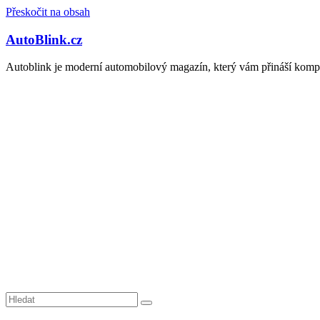
Přeskočit na obsah
AutoBlink.cz
Autoblink je moderní automobilový magazín, který vám přináší kompl