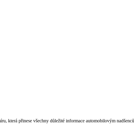
míru, která přinese všechny důležité informace automobilovým nadšen