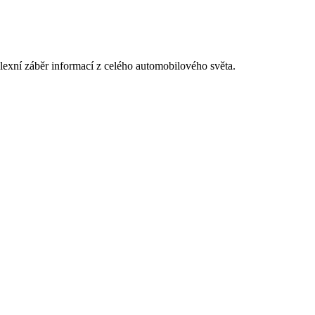
exní záběr informací z celého automobilového světa.