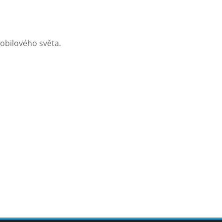
obilového světa.