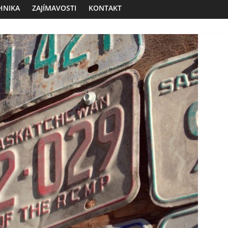
HNIKA
ZAJÍMAVOSTI
KONTAKT