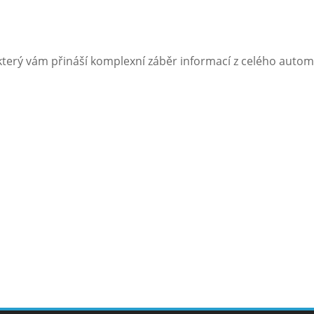
terý vám přináší komplexní záběr informací z celého autom