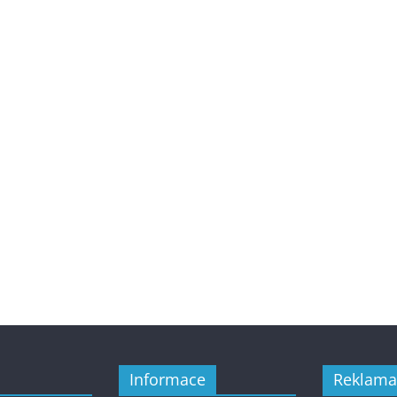
Informace
Reklama