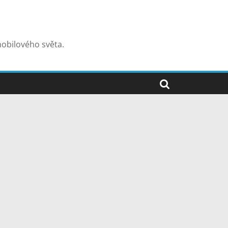
mobilového světa.