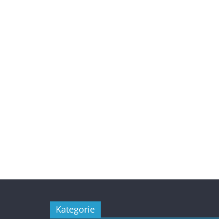
Kategorie