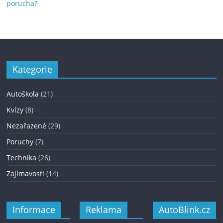
porucha?
Kategorie
Autoškola
(21)
Kvízy
(8)
Nezařazené
(29)
Poruchy
(7)
Technika
(26)
Zajímavosti
(14)
Informace
Reklama
AutoBlink.cz