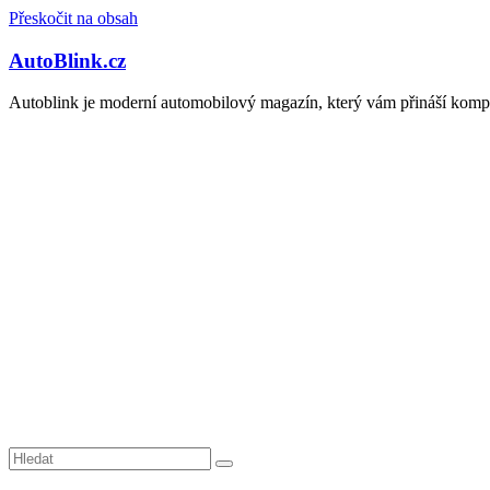
Přeskočit na obsah
AutoBlink.cz
Autoblink je moderní automobilový magazín, který vám přináší kompl