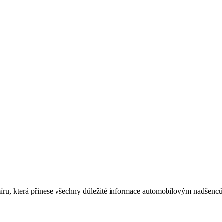
míru, která přinese všechny důležité informace automobilovým nadšen