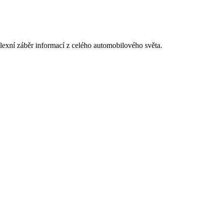
exní záběr informací z celého automobilového světa.