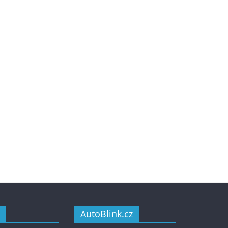
AutoBlink.cz