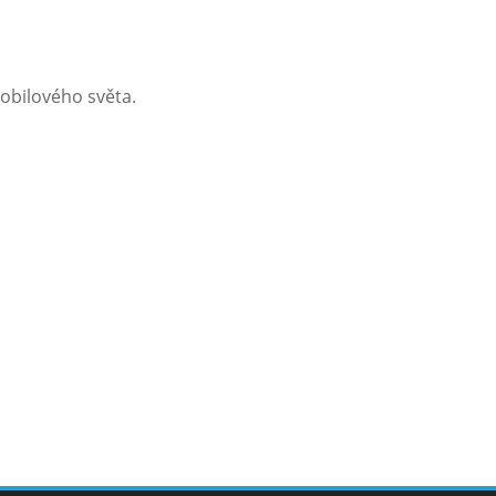
obilového světa.