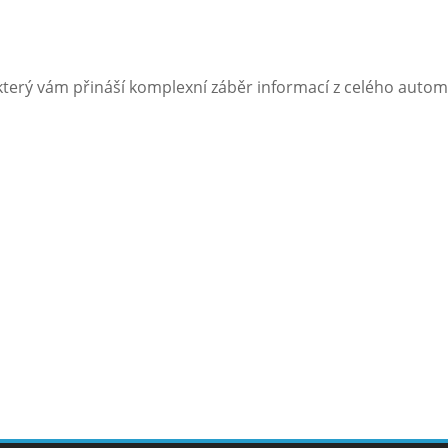
terý vám přináší komplexní záběr informací z celého autom