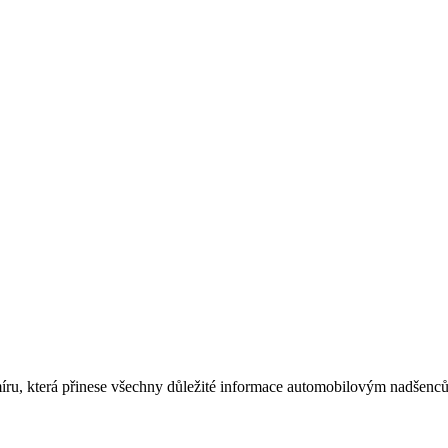
míru, která přinese všechny důležité informace automobilovým nadšen