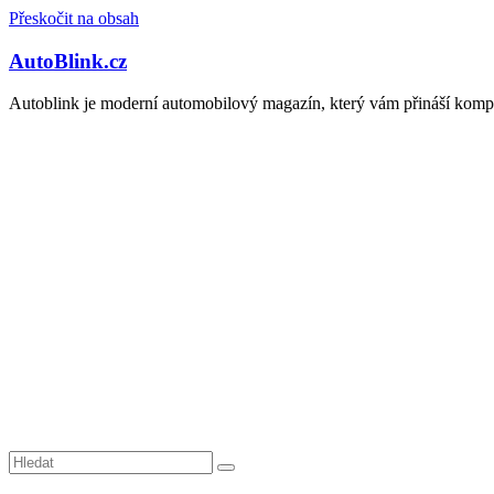
Přeskočit na obsah
AutoBlink.cz
Autoblink je moderní automobilový magazín, který vám přináší kompl