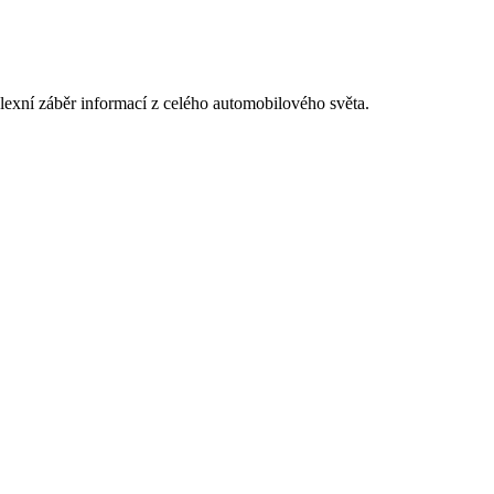
exní záběr informací z celého automobilového světa.