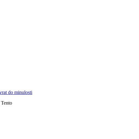
vrat do minulosti
 Tento