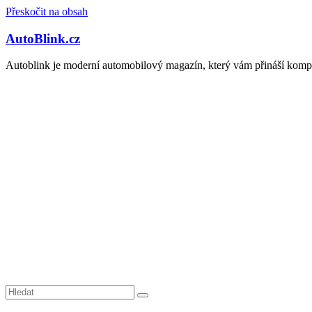
Přeskočit na obsah
AutoBlink.cz
Autoblink je moderní automobilový magazín, který vám přináší kompl