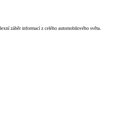
exní záběr informací z celého automobilového světa.