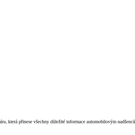
míru, která přinese všechny důležité informace automobilovým nadšen