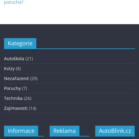
porucha?
Kategorie
Autoškola
(21)
Kvízy
(8)
Nezařazené
(29)
Poruchy
(7)
Technika
(26)
Zajímavosti
(14)
Informace
Reklama
AutoBlink.cz