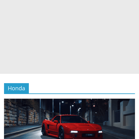
Honda